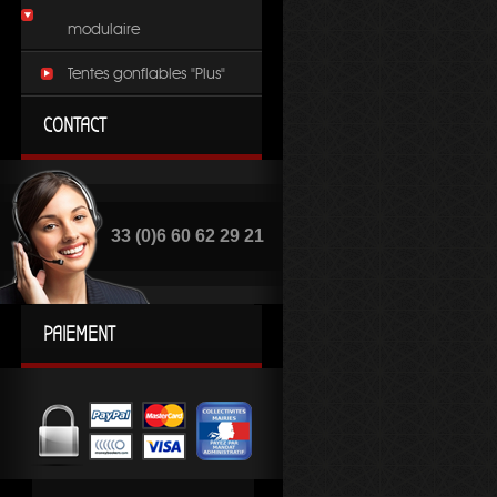
modulaire
Tentes gonflables "Plus"
CONTACT
33 (0)6 60 62 29 21
PAIEMENT