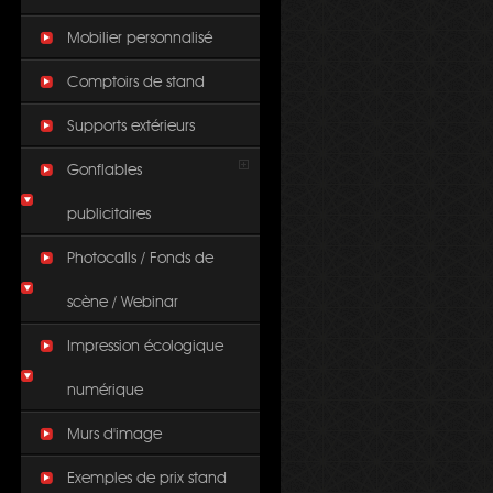
Mobilier personnalisé
Comptoirs de stand
Supports extérieurs
Gonflables
publicitaires
Photocalls / Fonds de
scène / Webinar
Impression écologique
numérique
Murs d'image
Exemples de prix stand