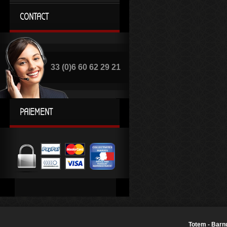
CONTACT
33 (0)6 60 62 29 21
PAIEMENT
Totem - Barnu