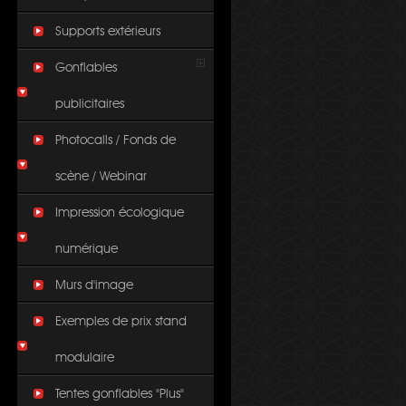
Supports extérieurs
Gonflables
publicitaires
Photocalls / Fonds de
scène / Webinar
Impression écologique
numérique
Murs d'image
Exemples de prix stand
modulaire
Tentes gonflables "Plus"