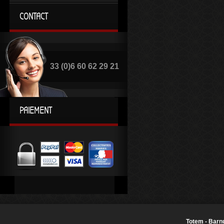
CONTACT
33 (0)6 60 62 29 21
PAIEMENT
Totem - Barnu