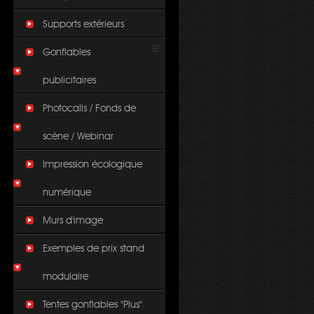
Supports extérieurs
Gonflables
publicitaires
Photocalls / Fonds de
scène / Webinar
Impression écologique
numérique
Murs d'image
Exemples de prix stand
modulaire
Tentes gonflables "Plus"