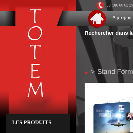
33 (0)6 60 62 2
A propos
Rechercher dans la
>
Stand Form
LES PRODUITS