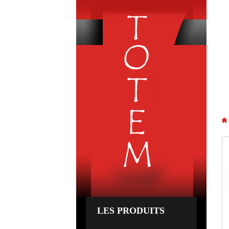
R
LES PRODUITS