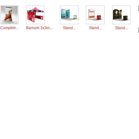
Comptoir...
Barnum 3x3m...
Stand...
Stand...
Stand...