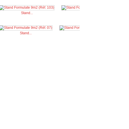
Stand...
Stand...
Stand...
Stand...