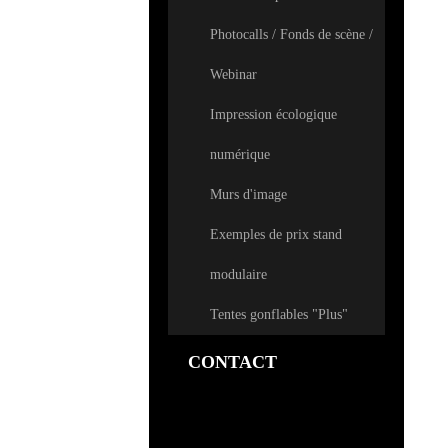
Photocalls / Fonds de scène /
Webinar
Impression écologique
numérique
Murs d'image
Exemples de prix stand
modulaire
Tentes gonflables "Plus"
CONTACT