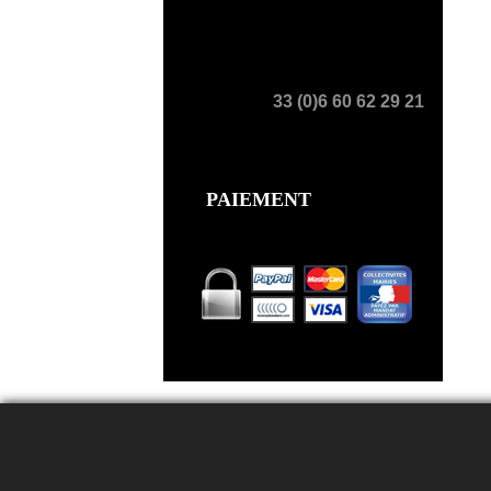
33 (0)6 60 62 29 21
PAIEMENT