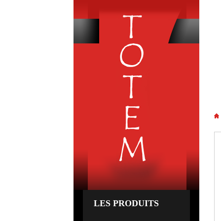
R
LES PRODUITS