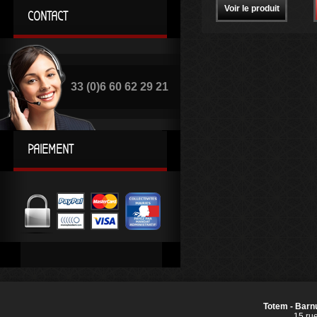
Voir le produit
CONTACT
33 (0)6 60 62 29 21
PAIEMENT
Totem - Barnu
15 ru