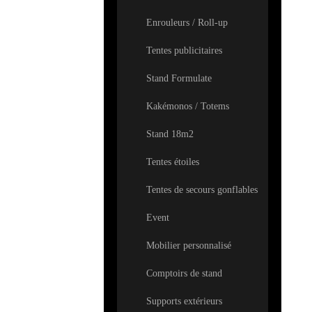
Enrouleurs / Roll-up
Tentes publicitaires
Stand Formulate
Kakémonos / Totems
Stand 18m2
Tentes étoiles
Tentes de secours gonflables
Event
Mobilier personnalisé
Comptoirs de stand
Supports extérieurs