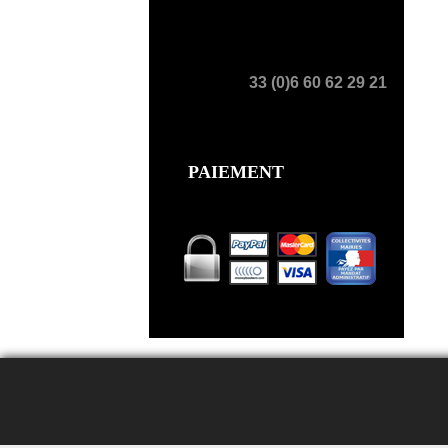
33 (0)6 60 62 29 21
PAIEMENT