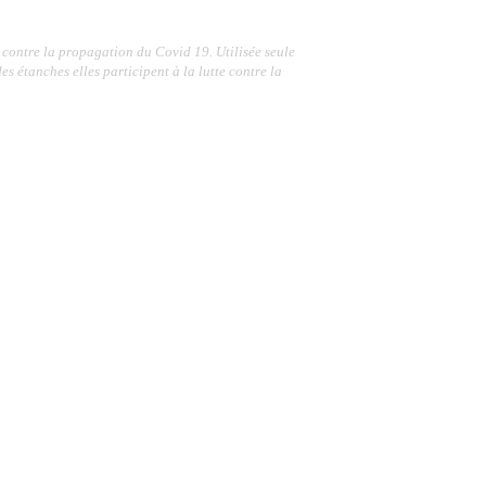
contre la propagation du Covid 19. Utilisée seule
es étanches elles participent à la lutte contre la