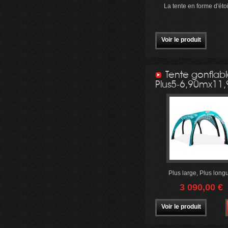
La tente en forme d'étoil
Voir le produit
Tente gonflab
Plus5-6,90mx11
Plus large, Plus long
3 090,00 €
Voir le produit