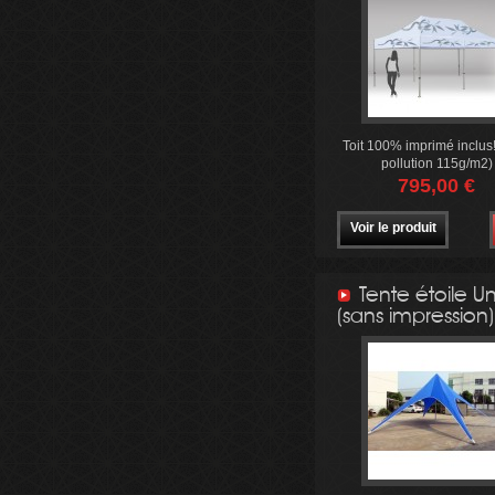
Toit 100% imprimé inclus!
pollution 115g/m2)
795,00 €
Voir le produit
Tente étoile U
(sans impression)